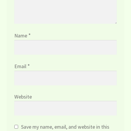
*
Name
*
Email
Website
Save my name, email, and website in this