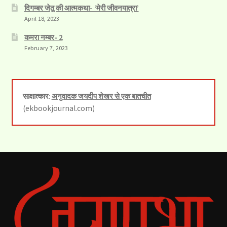
दिगम्बर जेठू की आत्मकथा- ‘मेरी जीवनयात्रा’
April 18, 2023
कमरा नम्बर- 2
February 7, 2023
साक्षात्कार
:
अनुवादक जयदीप शेखर से एक बातचीत
(ekbookjournal.com)