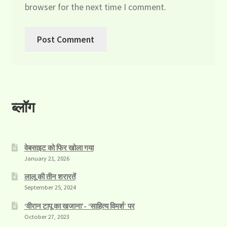
browser for the next time I comment.
ब्लॉग
वेबसाइट को फिर खोला गया
January 21, 2026
लालू की तीन शरारतें
September 25, 2024
‘वीरान टापू का खजाना’- ‘साहित्य विमर्श’ पर
October 27, 2023