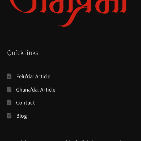
Quick links
Felu’da: Article
Ghana’da: Article
Contact
Blog