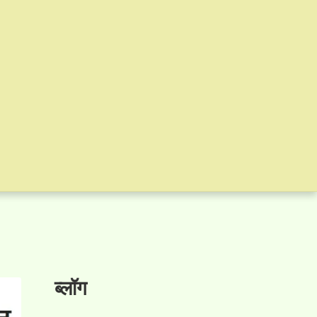
ब्लॉग