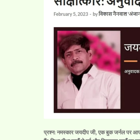
प्रश्न: नमस्कार जयदीप जी, एक बुक जर्नल पर आपका