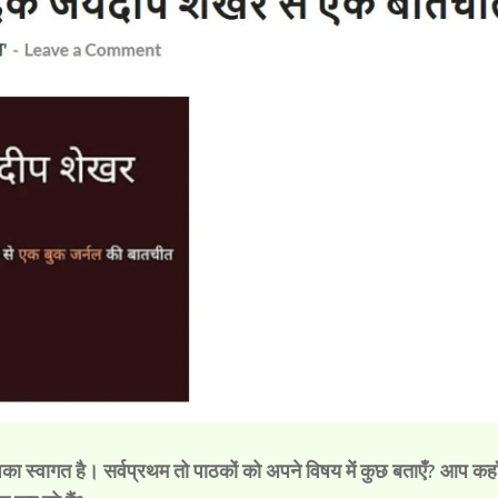
 स्वागत है। सर्वप्रथम तो पाठकों को अपने विषय में कुछ बताएँ? आप कहाँ