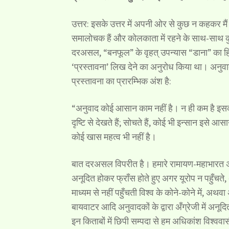
उत्तर: इसके उत्तर में अपनी ओर से कुछ न कहकर मैं 
समालोचक हैं और कोलकाता में रहने के साथ-साथ कुछ स
दरअसल, “बनफूल” के वृहत् उपन्यास “डाना” का हिन्द
‘प्रस्तावना’ लिख देने का अनुरोध किया था। अनुवाद 
प्रस्तावना का प्रारम्भिक अंश है:
“अनुवाद कोई आसान काम नहीं है। न ही कम है इसका
दृष्टि से देखते हैं; सोचते हैं, कोई भी इन्सान इस
कोई खास महत्व भी नहीं है।
बात दरअसल विपरीत है। हमारे रामायण-महाभारत अबुल
अनूदित होकर फ्राँस होते हुए अगर यूरोप न पहुँचते
माध्यम से नहीं पहुँचती विश्व के कोने-कोने में, अथ
बायवाटर आदि अनुवादकों के द्वारा अँग्रेजी में अनूदित
इन किताबों में छिपी सम्पदा से हम अधिकांश विश्