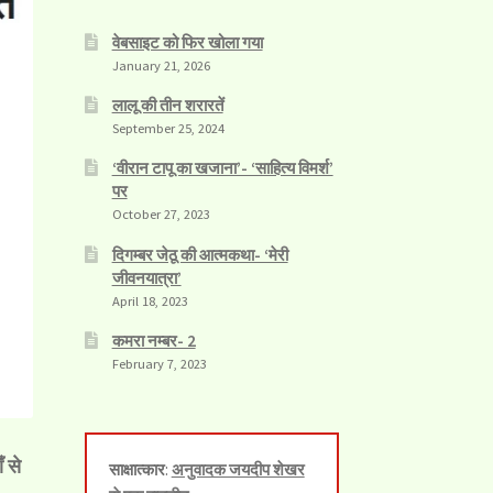
वेबसाइट को फिर खोला गया
January 21, 2026
लालू की तीन शरारतें
September 25, 2024
‘वीरान टापू का खजाना’- ‘साहित्य विमर्श’
पर
October 27, 2023
दिगम्बर जेठू की आत्मकथा- ‘मेरी
जीवनयात्रा’
April 18, 2023
कमरा नम्बर- 2
February 7, 2023
 से
साक्षात्कार
:
अनुवादक जयदीप शेखर