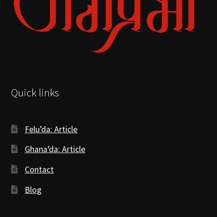
Quick links
Felu’da: Article
Ghana’da: Article
Contact
Blog