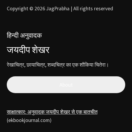
Copyright © 2026 JagPrabha | All rights reserved
हिन्दी अनुवादक
जयदीप शेखर
रेखाचित्र, छायाचित्र, शब्दचित्र का एक शौकिया चितेरा।
About
साक्षात्कार: अनुवादक जयदीप शेखर से एक बातचीत
(ekbookjournal.com)