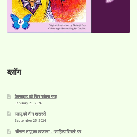
ब्लॉग
वेबसाइट को फिर खोला गया
January 21, 2026
लालू की तीन शरारतें
September 25, 2024
‘वीरान टापू का खजाना’- ‘साहित्य विमर्श’ पर