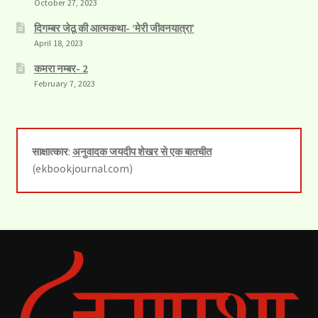
October 27, 2023
दिगम्बर जेठू की आत्मकथा- ‘मेरी जीवनयात्रा’
April 18, 2023
कमरा नम्बर- 2
February 7, 2023
साक्षात्कार
:
अनुवादक जयदीप शेखर से एक बातचीत
(ekbookjournal.com)