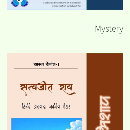
Mystery