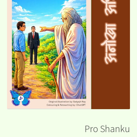
Pro Shanku