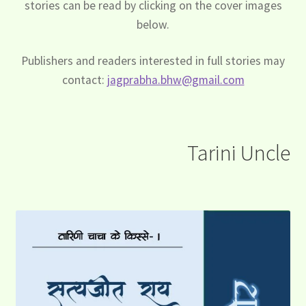
stories can be read by clicking on the cover images
below.
Publishers and readers interested in full stories may
contact:
jagprabha.bhw@gmail.com
Tarini Uncle